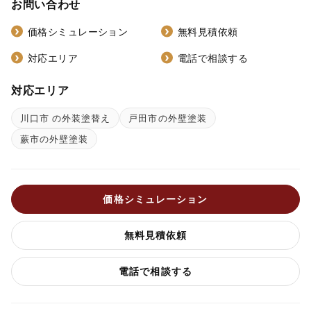
お問い合わせ
価格シミュレーション
無料見積依頼
対応エリア
電話で相談する
対応エリア
川口市 の外装塗替え
戸田市の外壁塗装
蕨市の外壁塗装
価格シミュレーション
無料見積依頼
電話で相談する