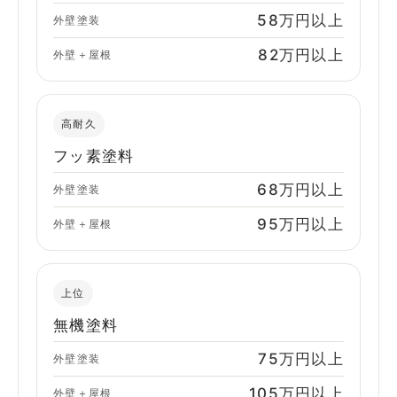
58万円以上
外壁塗装
82万円以上
外壁＋屋根
高耐久
フッ素塗料
68万円以上
外壁塗装
95万円以上
外壁＋屋根
上位
無機塗料
75万円以上
外壁塗装
105万円以上
外壁＋屋根