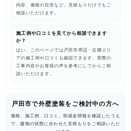
内容、価格の目安など、見積もりだけでもご
相談いただけます。
施工例や口コミを見てから相談できます
か？
はい。このページでは戸田市周辺・近隣エリ
アの施工例や口コミも確認できます。実際の
工事内容やお客様の声を参考にしてからご相
談いただけます。
戸田市で外壁塗装をご検討中の方へ
価格、施工例、口コミ、助成金情報を確認したうえ
で、建物の状態に合わせた見積もりをご相談いただ