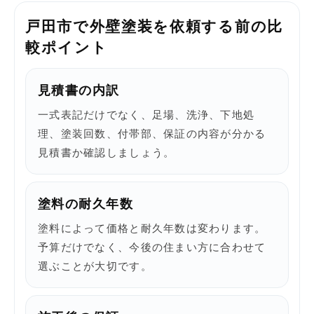
戸田市で外壁塗装を依頼する前の比
較ポイント
見積書の内訳
一式表記だけでなく、足場、洗浄、下地処
理、塗装回数、付帯部、保証の内容が分かる
見積書か確認しましょう。
塗料の耐久年数
塗料によって価格と耐久年数は変わります。
予算だけでなく、今後の住まい方に合わせて
選ぶことが大切です。