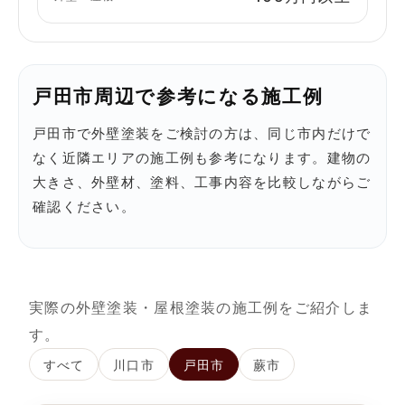
戸田市周辺で参考になる施工例
戸田市で外壁塗装をご検討の方は、同じ市内だけで
なく近隣エリアの施工例も参考になります。建物の
大きさ、外壁材、塗料、工事内容を比較しながらご
確認ください。
実際の外壁塗装・屋根塗装の施工例をご紹介しま
す。
すべて
川口市
戸田市
蕨市