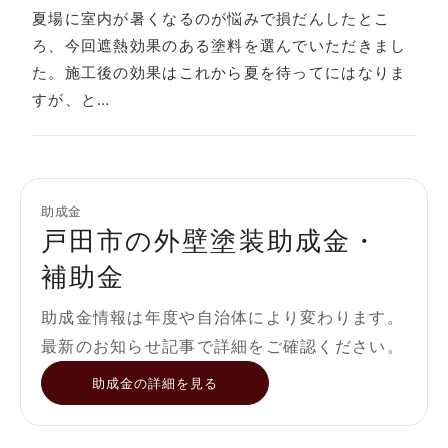
夏場に室内が暑くなるのが悩みで損だんしたとこ
ろ、今回遮熱効果のある塗料を選んでいただきまし
た。施工後の効果はこれから夏を待ってにはなりま
すが、と…
助成金
戸田市の外壁塗装助成金・
補助金
助成金情報は年度や自治体により変わります。
最新のお知らせ記事で詳細をご確認ください。
助成金の詳細を見る