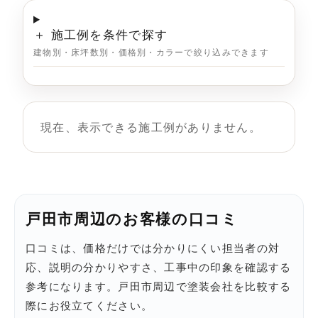
＋ 施工例を条件で探す
建物別・床坪数別・価格別・カラーで絞り込みできます
現在、表示できる施工例がありません。
戸田市周辺のお客様の口コミ
口コミは、価格だけでは分かりにくい担当者の対
応、説明の分かりやすさ、工事中の印象を確認する
参考になります。戸田市周辺で塗装会社を比較する
際にお役立てください。