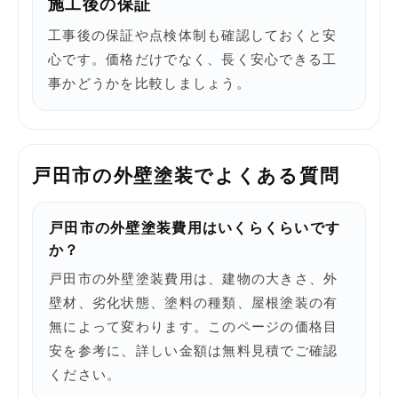
施工後の保証
工事後の保証や点検体制も確認しておくと安
心です。価格だけでなく、長く安心できる工
事かどうかを比較しましょう。
戸田市の外壁塗装でよくある質問
戸田市の外壁塗装費用はいくらくらいです
か？
戸田市の外壁塗装費用は、建物の大きさ、外
壁材、劣化状態、塗料の種類、屋根塗装の有
無によって変わります。このページの価格目
安を参考に、詳しい金額は無料見積でご確認
ください。