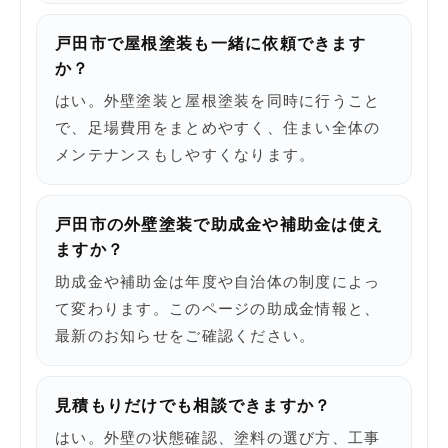
戸田市で屋根塗装も一緒に依頼できます
か？
はい。外壁塗装と屋根塗装を同時に行うこと
で、足場費用をまとめやすく、住まい全体の
メンテナンスもしやすくなります。
戸田市の外壁塗装で助成金や補助金は使え
ますか？
助成金や補助金は年度や自治体の制度によっ
て変わります。このページの助成金情報と、
最新のお知らせをご確認ください。
見積もりだけでも相談できますか？
はい。外壁の状態確認、塗料の選び方、工事