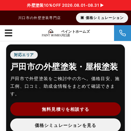
外壁塗装10％OFF 2026.08.01-08.31 ▶︎
川口市の外壁塗装専門店
価格シミュレーション
☰
ペイントホームズ
川口店
対応エリア
戸田市の外壁塗装・屋根塗装
戸田市で外壁塗装をご検討中の方へ。価格目安、施
工例、口コミ、助成金情報をまとめて確認できま
す。
無料見積りを相談する
価格シミュレーションを見る