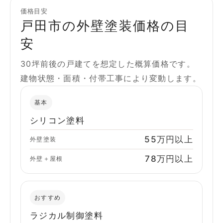
価格目安
戸田市の外壁塗装価格の目
安
30坪前後の戸建てを想定した概算価格です。
建物状態・面積・付帯工事により変動します。
基本
シリコン塗料
55万円以上
外壁塗装
78万円以上
外壁＋屋根
おすすめ
ラジカル制御塗料