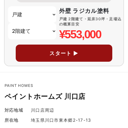
外壁 ラジカル塗料
戸建 2階建て・延床30坪・足場込
の概算目安
¥553,000
スタート ▶
PAINT HOMES
ペイントホームズ 川口店
対応地域
川口店周辺
所在地
埼玉県川口市東本郷2-17-13