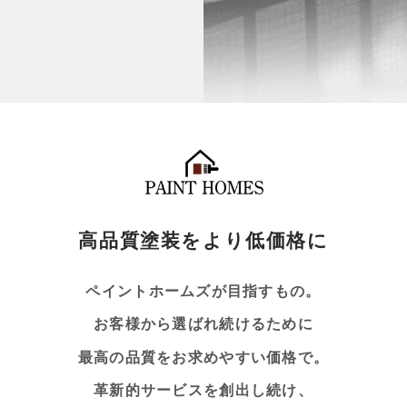
高品質塗装をより低価格に
ペイントホームズが目指すもの。
お客様から選ばれ続けるために
最高の品質をお求めやすい価格で。
革新的サービスを創出し続け、