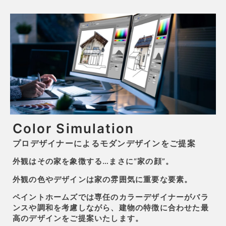
Color Simulation
プロデザイナーによるモダンデザインをご提案
外観はその家を象徴する…まさに“家の顔”。
外観の色やデザインは家の雰囲気に重要な要素。
ペイントホームズでは専任のカラーデザイナーがバラ
ンスや調和を考慮しながら、建物の特徴に合わせた最
高のデザインをご提案いたします。