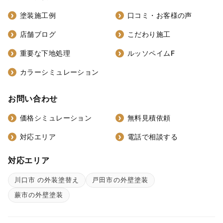
塗装施工例
口コミ・お客様の声
店舗ブログ
こだわり施工
重要な下地処理
ルッソペイムF
カラーシミュレーション
お問い合わせ
価格シミュレーション
無料見積依頼
対応エリア
電話で相談する
対応エリア
川口市 の外装塗替え
戸田市の外壁塗装
蕨市の外壁塗装