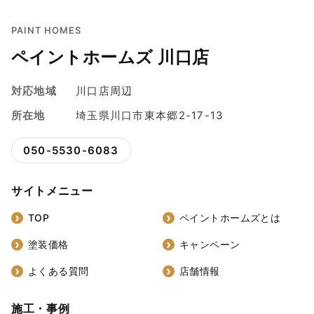
PAINT HOMES
ペイントホームズ 川口店
対応地域
川口店周辺
所在地
埼玉県川口市東本郷2-17-13
050-5530-6083
サイトメニュー
TOP
ペイントホームズとは
塗装価格
キャンペーン
よくある質問
店舗情報
施工・事例