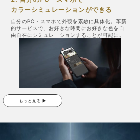
カラーシミュレーションができる
自分のPC・スマホで外観を素敵に具体化。革新
的サービスで、お好きな時間にお好きな色を自
由自在にシミュレーションすることが可能に。
もっと見る ▶