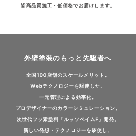
皆高品質施工・低価格でお届けします。
外壁塗装のもっと先駆者へ
全国100店舗のスケールメリット。
Webテクノロジーを駆使した、
一元管理による効率化。
プロデザイナーのカラーシミュレーション。
次世代フッ素塗料「ルッソペイムF」開発。
新しい発想・テクノロジーを駆使し、