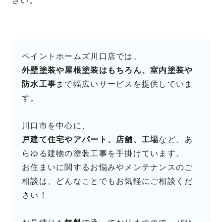
さい。
ペイントホームズ川口店では、
外壁塗装や屋根塗装はもちろん、室内塗装や
防水工事
まで幅広いサービスを提供していま
す。
川口市を中心に、
戸建て住宅やアパート、店舗、工場
など、あ
らゆる建物の塗装工事を手掛けています。
お住まいに関するお悩みやメンテナンスのご
相談は、どんなことでもお気軽にご相談くだ
さい！