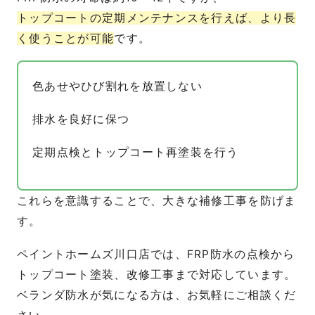
トップコートの定期メンテナンスを行えば、より長
く使うことが可能
です。
色あせやひび割れを放置しない
排水を良好に保つ
定期点検とトップコート再塗装を行う
これらを意識することで、大きな補修工事を防げま
す。
ペイントホームズ川口店では、FRP防水の点検から
トップコート塗装、改修工事まで対応しています。
ベランダ防水が気になる方は、お気軽にご相談くだ