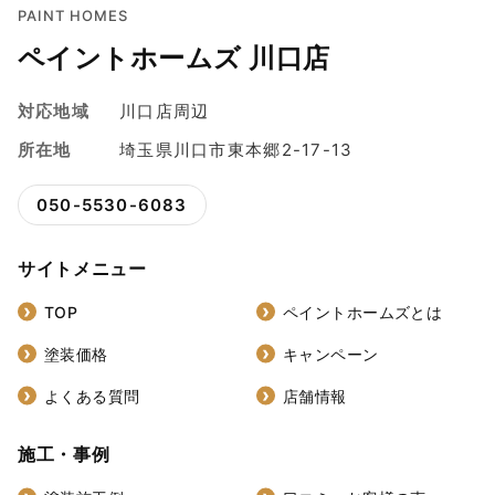
PAINT HOMES
ペイントホームズ 川口店
対応地域
川口店周辺
所在地
埼玉県川口市東本郷2-17-13
050-5530-6083
サイトメニュー
TOP
ペイントホームズとは
塗装価格
キャンペーン
よくある質問
店舗情報
施工・事例