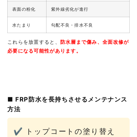
表面の粉化
紫外線劣化が進行
水たまり
勾配不良・排水不良
これらを放置すると、
防水層まで傷み、全面改修が
必要になる可能性があります。
■ FRP防水を長持ちさせるメンテナンス
方法
✔ トップコートの塗り替え