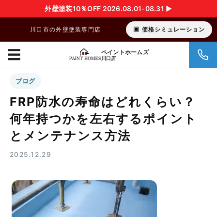
外壁塗装10％OFF 2026.08.01-08.31 ▶︎
川口市の外壁塗装専門店
価格シミュレーション
☰
ペイントホームズ
川口店
ブログ
FRP防水の寿命はどれくらい？
何年持つかを左右するポイント
とメンテナンス方法
2025.12.29