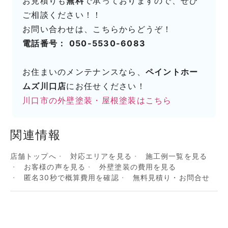
お見積りも
無料
で承っておりますので、ぜひ
ご相談ください！！
お問い合わせは、こちらからどうぞ！
電話番号： 050-5530-6083
お住まいのメンテナンスなら、
ペイントホー
ムズ川口店
にお任せください！
川口市の外壁塗装・屋根塗装はこちら
関連情報
店舗トップへ
対応エリアを見る
施工例一覧を見る
お客様の声を見る
外壁塗装の費用を見る
匿名30秒で概算費用を確認
無料見積り・お問合せ