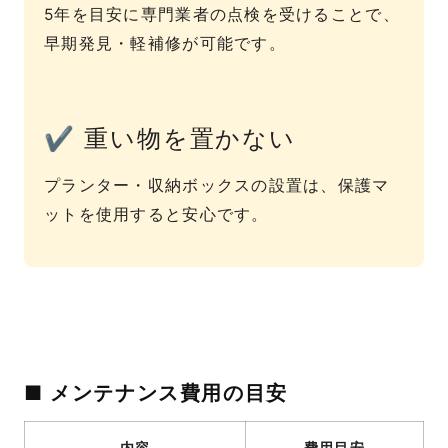
5年を目安に専門業者の点検を受けることで、
早期発見・軽補修が可能です。
✔ 重い物を置かない
プランター・収納ボックスの設置は、保護マ
ットを使用すると安心です。
■ メンテナンス費用の目安
内容
費用目安