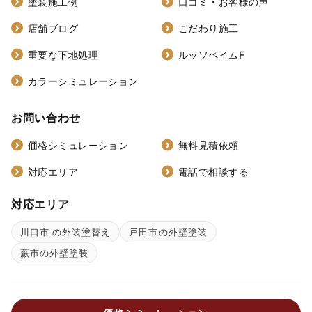
塗装施工例
口コミ・お客様の声
店舗ブログ
こだわり施工
重要な下地処理
ルッソペイムF
カラーシミュレーション
お問い合わせ
価格シミュレーション
無料見積依頼
対応エリア
電話で相談する
対応エリア
川口市 の外装塗替え
戸田市の外壁塗装
蕨市の外壁塗装