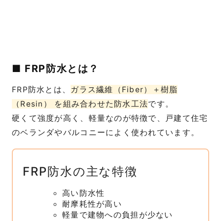
■ FRP防水とは？
FRP防水とは、
ガラス繊維（Fiber）＋樹脂
（Resin） を組み合わせた防水工法
です。
硬くて強度が高く、軽量なのが特徴で、戸建て住宅
のベランダやバルコニーによく使われています。
FRP防水の主な特徴
高い防水性
耐摩耗性が高い
軽量で建物への負担が少ない