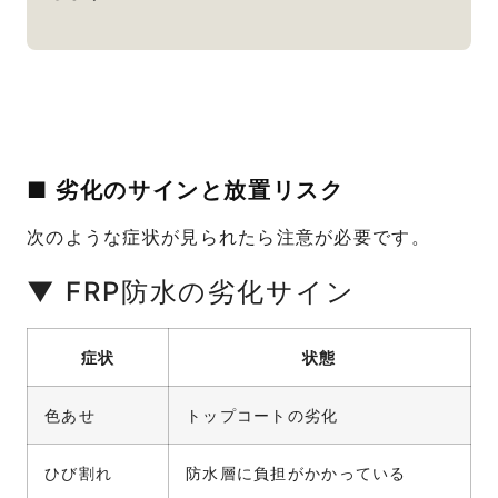
■ 劣化のサインと放置リスク
次のような症状が見られたら注意が必要です。
▼ FRP防水の劣化サイン
症状
状態
色あせ
トップコートの劣化
ひび割れ
防水層に負担がかかっている