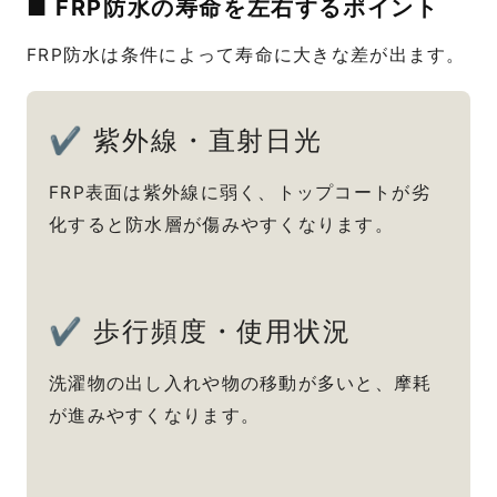
■ FRP防水の寿命を左右するポイント
FRP防水は条件によって寿命に大きな差が出ます。
✔ 紫外線・直射日光
FRP表面は紫外線に弱く、トップコートが劣
化すると防水層が傷みやすくなります。
✔ 歩行頻度・使用状況
洗濯物の出し入れや物の移動が多いと、摩耗
が進みやすくなります。