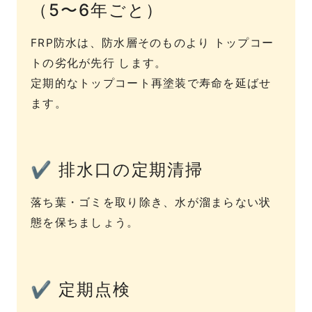
（5〜6年ごと）
FRP防水は、防水層そのものより トップコー
トの劣化が先行 します。
定期的なトップコート再塗装で寿命を延ばせ
ます。
✔ 排水口の定期清掃
落ち葉・ゴミを取り除き、水が溜まらない状
態を保ちましょう。
✔ 定期点検