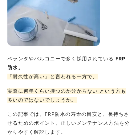
ベランダやバルコニーで多く採用されている
FRP
防水。
「耐久性が高い」と言われる一方で、
実際に何年くらい持つのか分からない という方も
多いのではないでしょうか。
この記事では、FRP防水の寿命の目安と、長持ちさ
せるためのポイント、正しいメンテナンス方法を分
かりやすく解説します。