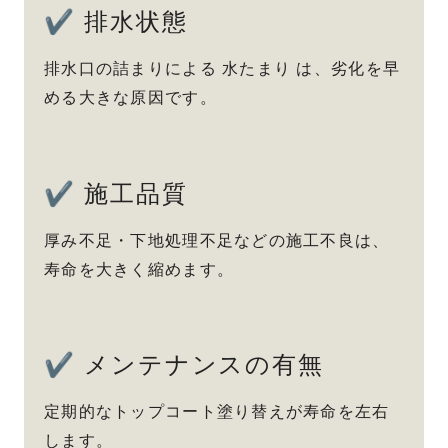
✔ 排水状態
排水口の詰まりによる 水たまり は、劣化を早
める大きな原因です。
✔ 施工品質
厚み不足・下地処理不足などの施工不良は、
寿命を大きく縮めます。
✔ メンテナンスの有無
定期的なトップコート塗り替えが寿命を左右
します。