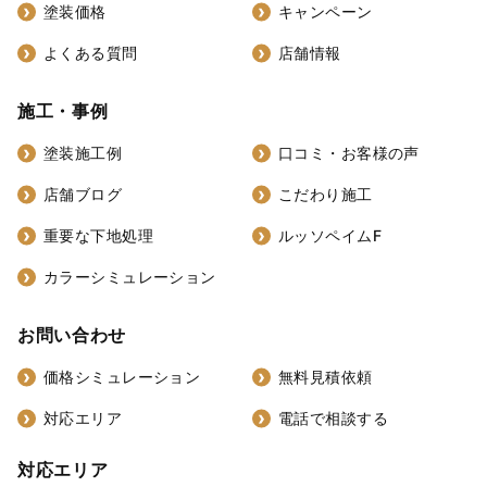
塗装価格
キャンペーン
よくある質問
店舗情報
施工・事例
塗装施工例
口コミ・お客様の声
店舗ブログ
こだわり施工
重要な下地処理
ルッソペイムF
カラーシミュレーション
お問い合わせ
価格シミュレーション
無料見積依頼
対応エリア
電話で相談する
対応エリア