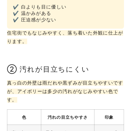
✔ 白よりも目に優しい
✔ 温かみがある
✔ 圧迫感が少ない
住宅街でもなじみやすく、落ち着いた外観に仕上が
ります。
② 汚れが目立ちにくい
真っ白の外壁は雨だれや黒ずみが目立ちやすいです
が、アイボリーは多少の汚れがなじみやすい色で
す。
色
汚れの目立ちやすさ
印象