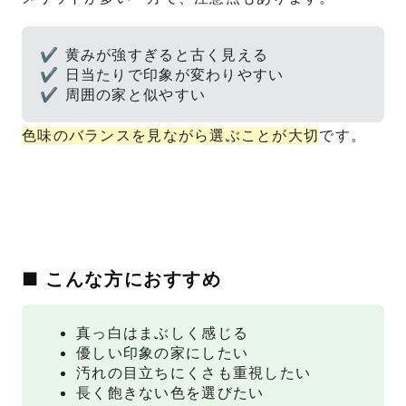
✔ 黄みが強すぎると古く見える
✔ 日当たりで印象が変わりやすい
✔ 周囲の家と似やすい
色味のバランスを見ながら選ぶことが大切
です。
■ こんな方におすすめ
真っ白はまぶしく感じる
優しい印象の家にしたい
汚れの目立ちにくさも重視したい
長く飽きない色を選びたい