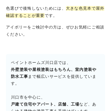
色選びで後悔しないためには、
大きな色見本で屋外
確認することが重要
です。
アイボリーをご検討中の方は、ぜひお気軽にご相談
ください。
ペイントホームズ川口店では、
外壁塗装や屋根塗装はもちろん、室内塗装や
防水工事
まで幅広いサービスを提供していま
す。
川口市を中心に、
戸建て住宅やアパート、店舗、工場
など、あ
らゆる建物の塗装工事を手掛けています。