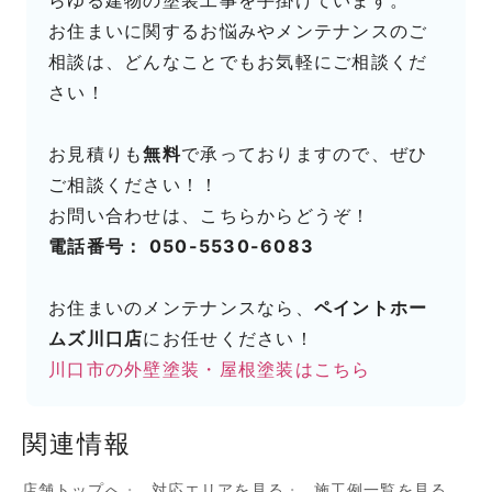
お住まいに関するお悩みやメンテナンスのご
相談は、どんなことでもお気軽にご相談くだ
さい！
お見積りも
無料
で承っておりますので、ぜひ
ご相談ください！！
お問い合わせは、こちらからどうぞ！
電話番号： 050-5530-6083
お住まいのメンテナンスなら、
ペイントホー
ムズ川口店
にお任せください！
川口市の外壁塗装・屋根塗装はこちら
関連情報
店舗トップへ
対応エリアを見る
施工例一覧を見る