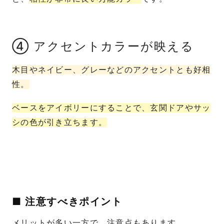
④ アクセントカラーが映える
木目やネイビー、グレーなどのアクセントとも好相
性。
ベースをアイボリーにすることで、玄関ドアやサッ
シの色が引き立ちます。
■ 注意すべきポイント
メリットが多い一方で、注意点もあります。