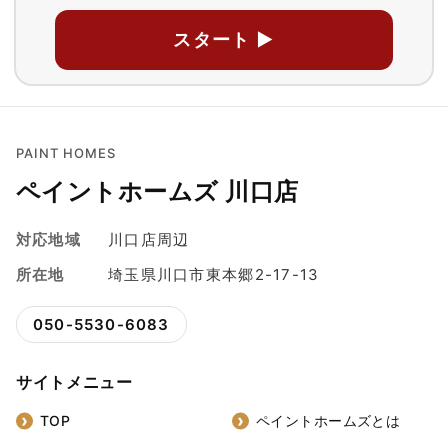
スタート ▶
PAINT HOMES
ペイントホームズ 川口店
対応地域
川口店周辺
所在地
埼玉県川口市東本郷2-17-13
050-5530-6083
サイトメニュー
TOP
ペイントホームズとは