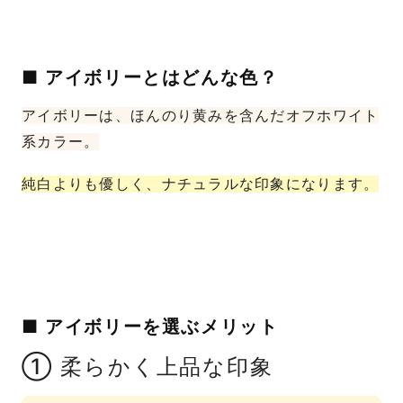
■ アイボリーとはどんな色？
アイボリーは、ほんのり黄みを含んだオフホワイト
系カラー。
純白よりも優しく、ナチュラルな印象になります。
■ アイボリーを選ぶメリット
① 柔らかく上品な印象