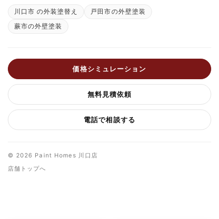
川口市 の外装塗替え
戸田市の外壁塗装
蕨市の外壁塗装
価格シミュレーション
無料見積依頼
電話で相談する
© 2026 Paint Homes 川口店
店舗トップへ