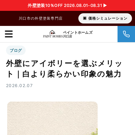
外壁塗装10％OFF 2026.08.01-08.31 ▶︎
川口市の外壁塗装専門店
価格シミュレーション
☰
ペイントホームズ
川口店
ブログ
外壁にアイボリーを選ぶメリッ
ト｜白より柔らかい印象の魅力
2026.02.07