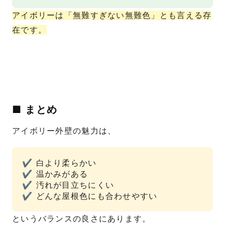
アイボリーは「無難すぎない無難色」とも言える存
在です。
■ まとめ
アイボリー外壁の魅力は、
✔ 白より柔らかい
✔ 温かみがある
✔ 汚れが目立ちにくい
✔ どんな屋根色にも合わせやすい
というバランスの良さにあります。