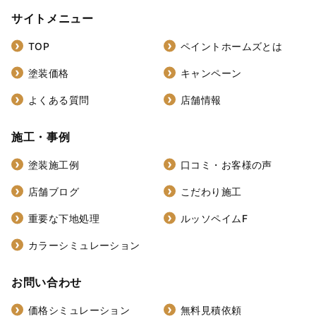
サイトメニュー
TOP
ペイントホームズとは
塗装価格
キャンペーン
よくある質問
店舗情報
施工・事例
塗装施工例
口コミ・お客様の声
店舗ブログ
こだわり施工
重要な下地処理
ルッソペイムF
カラーシミュレーション
お問い合わせ
価格シミュレーション
無料見積依頼