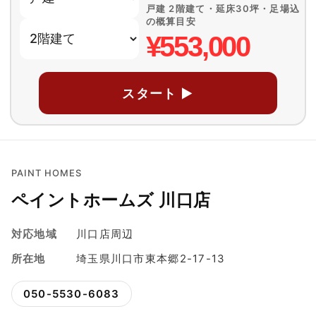
戸建 2階建て・延床30坪・足場込
の概算目安
¥553,000
スタート ▶
PAINT HOMES
ペイントホームズ 川口店
対応地域
川口店周辺
所在地
埼玉県川口市東本郷2-17-13
050-5530-6083