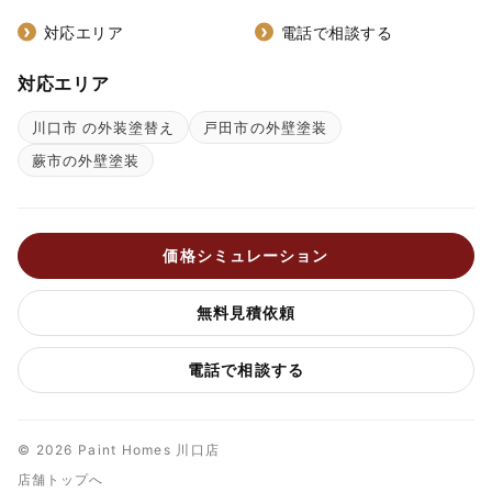
対応エリア
電話で相談する
対応エリア
川口市 の外装塗替え
戸田市の外壁塗装
蕨市の外壁塗装
価格シミュレーション
無料見積依頼
電話で相談する
© 2026 Paint Homes 川口店
店舗トップへ