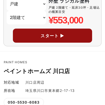
外壁 ラジカル塗料
戸建 2階建て・延床30坪・足場込
の概算目安
¥553,000
スタート ▶
PAINT HOMES
ペイントホームズ 川口店
対応地域
川口店周辺
所在地
埼玉県川口市東本郷2-17-13
050-5530-6083