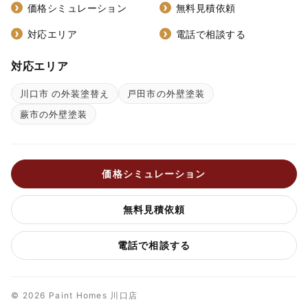
価格シミュレーション
無料見積依頼
対応エリア
電話で相談する
対応エリア
川口市 の外装塗替え
戸田市の外壁塗装
蕨市の外壁塗装
価格シミュレーション
無料見積依頼
電話で相談する
© 2026 Paint Homes 川口店