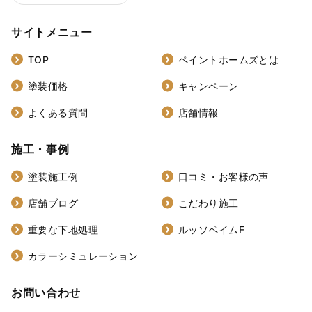
サイトメニュー
TOP
ペイントホームズとは
塗装価格
キャンペーン
よくある質問
店舗情報
施工・事例
塗装施工例
口コミ・お客様の声
店舗ブログ
こだわり施工
重要な下地処理
ルッソペイムF
カラーシミュレーション
お問い合わせ